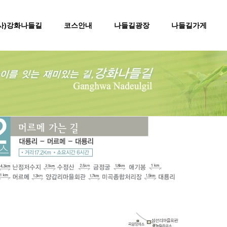
(사)강화나들길
코스안내
나들길광장
나들길가게