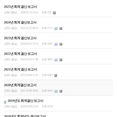
2025년 회계 결산 보고서
강화나들길
2026.02.13 15:41
조회 330
|
|
2024년 회계 결산보고서
강화나들길
2025.02.22 08:23
조회 1117
|
|
2023년 회계 결산보고서
강화나들길
2024.02.01 15:53
조회 3491
|
|
2022년 회계 결산 보고서
강화나들길
2023.03.03 17:49
조회 3891
|
|
2021년 회계 결산 보고서
강화나들길
2022.03.04 12:31
조회 4183
|
|
2020년 회계결산 보고서
강화나들길
2021.02.08 18:02
조회 4443
|
|
2019년도 회계결산 보고서
강화나들길
2020.03.09 23:56
조회 4729
|
|
2018년도 회계년도 결산보고서