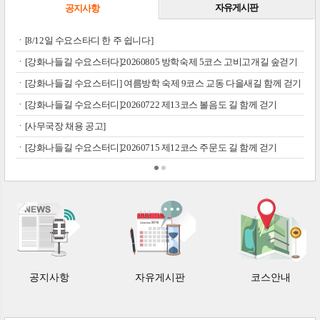
자유게시판
공지사항
ㆍ[8/12일 수요스타디 한 주 쉽니다]
ㆍ[강화나들길 수요스터다]20260805 방학숙제 5코스 고비고개길 숲걷기
ㆍ[강화나들길 수요스터디] 여름방학 숙제 9코스 교동 다을새길 함께 걷기
ㆍ[강화나들길 수요스터디]20260722 제13코스 볼음도 길 함께 걷기
ㆍ[사무국장 채용 공고]
ㆍ[강화나들길 수요스터디]20260715 제12코스 주문도 길 함께 걷기
공지사항
자유게시판
코스안내