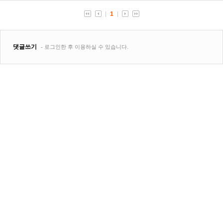
1
댓글쓰기
- 로그인한 후 이용하실 수 있습니다.