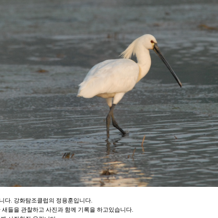
다. 강화탐조클럽의 정용훈입니다.
 새들을 관찰하고 사진과 함께 기록을 하고있습니다.