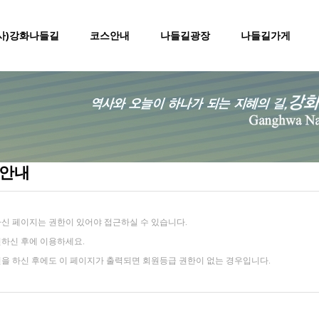
(사)강화나들길
코스안내
나들길광장
나들길가게
 안내
신 페이지는 권한이 있어야 접근하실 수 있습니다.
하신 후에 이용하세요.
을 하신 후에도 이 페이지가 출력되면 회원등급 권한이 없는 경우입니다.