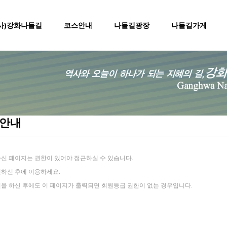
(사)강화나들길
코스안내
나들길광장
나들길가게
 안내
신 페이지는 권한이 있어야 접근하실 수 있습니다.
하신 후에 이용하세요.
을 하신 후에도 이 페이지가 출력되면 회원등급 권한이 없는 경우입니다.