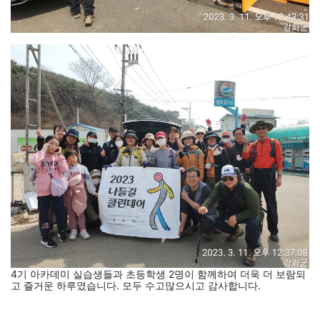
4기 아카데미 실습생들과 초등학생 2명이 함께하여 더욱 더 보람되
고 즐거운 하루였습니다. 모두 수고많으시고 감사합니다.