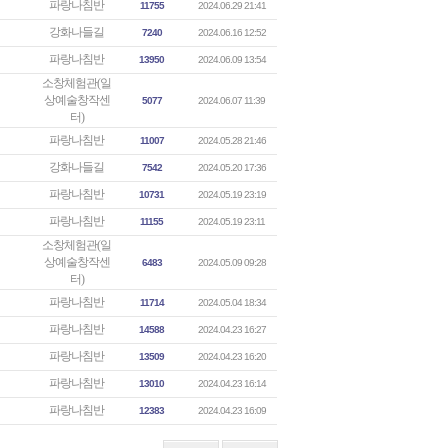
파랑나침반
11755
2024.06.29 21:41
강화나들길
7240
2024.06.16 12:52
파랑나침반
13950
2024.06.09 13:54
소창체험관(일
상예술창작센
5077
2024.06.07 11:39
터)
파랑나침반
11007
2024.05.28 21:46
강화나들길
7542
2024.05.20 17:36
파랑나침반
10731
2024.05.19 23:19
파랑나침반
11155
2024.05.19 23:11
소창체험관(일
상예술창작센
6483
2024.05.09 09:28
터)
파랑나침반
11714
2024.05.04 18:34
파랑나침반
14588
2024.04.23 16:27
파랑나침반
13509
2024.04.23 16:20
파랑나침반
13010
2024.04.23 16:14
파랑나침반
12383
2024.04.23 16:09