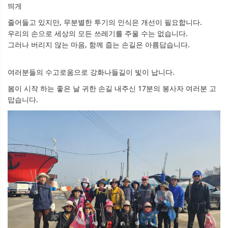
띄게
줄어들고 있지만, 무분별한 투기의 인식은 개선이 필요합니다.
우리의 손으로 세상의 모든 쓰레기를 주울 수는 없습니다.
그러나 버리지 않는 마음, 함께 줍는 손길은 아름답습니다.
여러분들의 수고로움으로 강화나들길이 빛이 납니다.
봄이 시작 하는 좋은 날 귀한 손길 내주신 17분의 봉사자 여러분 고
맙습니다.