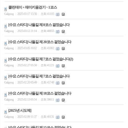
클린데이 + 재미키움걷기 ~ 1코스
Galgong
2025.03.17 15:56
조회 41105
|
|
[수요 스타디] 나들길 제 8코스 걸었습니다
Galgong
2025.03.12 21:14
조회 40855
|
|
[수요 스타디] 나들길 제 20코스 걸었습니다
Galgong
2025.03.05 16:02
조회 41002
|
|
[수요 스타디] 나들길 제 7코스 걸었습니다(2)
Galgong
2025.02.27 05:50
조회 41221
|
|
[수요 스타디] 나들길 제 7코스 걸었습니다
Galgong
2025.02.20 05:49
조회 41748
|
|
[수요 스타디] 나들길 제 18코스 걸었습니다
Galgong
2025.02.13 05:54
조회 39611
|
|
[2025년 시도제]
Galgong
2025.02.09 11:37
조회 40131
|
|
[수요 스타디] 나들길 제 15코스 걸었습니다