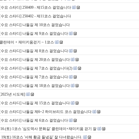
[수요 스타디] 250409 - 제15코스 걸었습니다
[수요 스타디] 250402 - 제11코스 걸었습니다
[수요 스타디] 나들길 제 10코스 걸었습니다
[수요 스타디] 나들길 제 9코스 걸었습니다
클린데이 + 재미키움걷기 ~ 1코스
[수요 스타디] 나들길 제 8코스 걸었습니다
[수요 스타디] 나들길 제 20코스 걸었습니다
[수요 스타디] 나들길 제 7코스 걸었습니다(2)
[수요 스타디] 나들길 제 7코스 걸었습니다
[수요 스타디] 나들길 제 18코스 걸었습니다
[2025년 시도제]
[수요 스타디] 나들길 제 15코스 걸었습니다
[수요 스타디] 나들길 제6~2 하이브리드 코스 걸었습니다
[수요 스타디] 나들길 제 6코스 걸었습니다
1.16.(토) 1코스 '심도역사 문화길' 클린데이+재미키움 걷기 잘
0. 19(토) 16코스 '서해 황금 들녘길' 잘 다녀왔습니다.