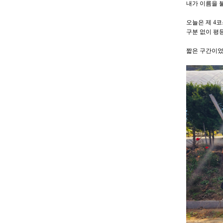
내가 이름을 
오늘은 제 4코
구분 없이 평
짧은 구간이었