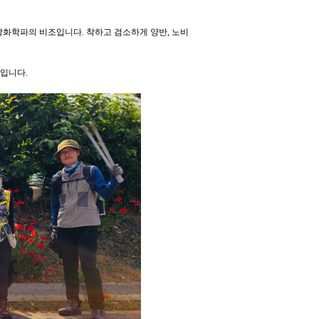
)는 강화학파의 비조입니다. 착하고 검소하게 양반, 노비
입니다.