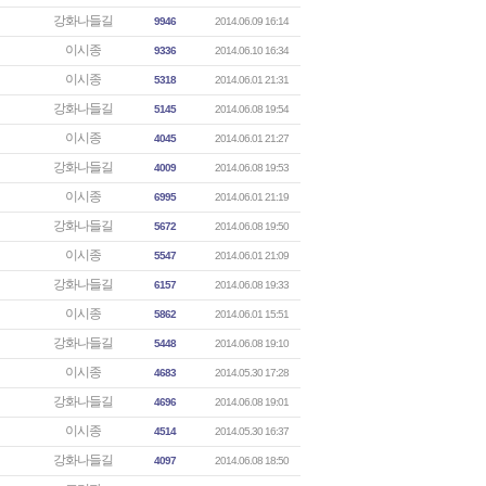
강화나들길
9946
2014.06.09 16:14
이시종
9336
2014.06.10 16:34
이시종
5318
2014.06.01 21:31
강화나들길
5145
2014.06.08 19:54
이시종
4045
2014.06.01 21:27
강화나들길
4009
2014.06.08 19:53
이시종
6995
2014.06.01 21:19
강화나들길
5672
2014.06.08 19:50
이시종
5547
2014.06.01 21:09
강화나들길
6157
2014.06.08 19:33
이시종
5862
2014.06.01 15:51
강화나들길
5448
2014.06.08 19:10
이시종
4683
2014.05.30 17:28
강화나들길
4696
2014.06.08 19:01
이시종
4514
2014.05.30 16:37
강화나들길
4097
2014.06.08 18:50