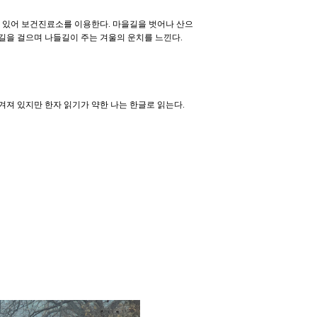
 있어 보건진료소를 이용한다. 마을길을 벗어나 산으
숲길을 걸으며 나들길이 주는 겨울의 운치를 느낀다.
져 있지만 한자 읽기가 약한 나는 한글로 읽는다.