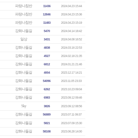
파랑나침반
11436
2024.04.23 15:44
파랑나침반
12846
2024.04.23 15:36
파랑나침반
11483
2024.04.23 15:19
강화나들길
5470
2024.04.14 18:42
일상
3431
2024.04.08 16:52
강화나들길
4838
2024.03.16 22:53
강화나들길
4527
2024.02.18 21:35
강화나들길
6812
2024.01.21 21:46
강화나들길
4004
2023.12.17 14:21
강화나들길
54096
2023.11.05 23:33
강화나들길
6262
2023.10.23 09:04
강화나들길
6983
2023.09.12 09:46
Sky
3826
2023.09.12 08:56
강화나들길
56889
2023.07.11 09:37
강화나들길
5821
2023.07.09 15:30
강화나들길
58108
2023.06.28 14:00