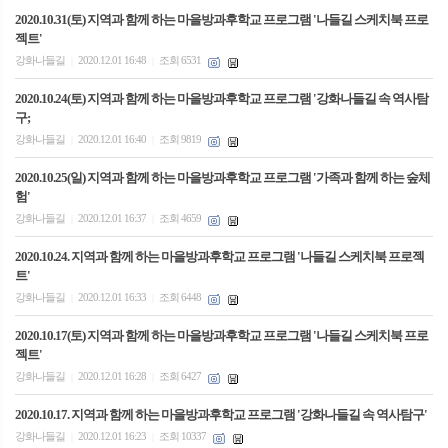
2020.10.31(토) 지역과 함께 하는 마을방과후학교 프로그램 '나들길 스케치북 프로
젝트'
강화나들길
2020.12.01 16:48
조회 6531
|
|
2020.10.24(토) 지역과 함께 하는 마을방과후학교 프로그램 '강화나들길 속 역사탐
구;
강화나들길
2020.12.01 16:40
조회 9819
|
|
2020.10.25(일) 지역과 함께 하는 마을방과후학교 프로그램 '가족과 함께 하는 숲체
험'
강화나들길
2020.12.01 16:37
조회 4659
|
|
2020.10.24. 지역과 함께 하는 마을방과후학교 프로그램 '나들길 스케치북 프로젝
트'
강화나들길
2020.12.01 16:33
조회 6448
|
|
2020.10.17(토) 지역과 함께 하는 마을방과후학교 프로그램 '나들길 스케치북 프로
젝트'
강화나들길
2020.12.01 16:28
조회 6427
|
|
2020.10.17. 지역과 함께 하는 마을방과후학교 프로그램 '강화나들길 속 역사탐구'
강화나들길
2020.12.01 16:23
조회 10337
|
|