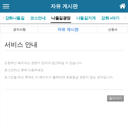
자유 게시판
<
>
(사)강화나들길
코스안내
나들길광장
나들길가게
강화 e야기
자유 게시판
공지사항
신청서
서비스 안내
요청하신 페이지는 권한이 있어야 접근하실 수 있습니다.
로그인하신 후에 이용하세요.
로그인을 하신 후에도 이 페이지가 출력되면 회원등급 권한이 없는 경우입니다.