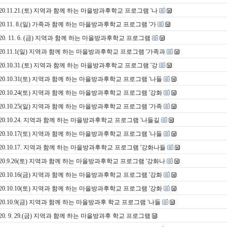
020.11.21.(토) 지역과 함께 하는 마을방과후학교 프로그램 '나
020.11. 8.(일) 가족과 함께 하는 마을방과후학교 프로그램 '가
020. 11. 6. (금) 지역과 함께 하는 마을방과후학교 프로그램
020.11.1(일) 지역과 함께 하는 마을방과후학교 프로그램 '가족과
020.10.31.(토) 지역과 함께 하는 마을방과후학교 프로그램 '강
020.10.31(토) 지역과 함께 하는 마을방과후학교 프로그램 '나들
020.10.24(토) 지역과 함께 하는 마을방과후학교 프로그램 '강화
020.10.25(일) 지역과 함께 하는 마을방과후학교 프로그램 '가족
020.10.24. 지역과 함께 하는 마을방과후학교 프로그램 '나들길
020.10.17(토) 지역과 함께 하는 마을방과후학교 프로그램 '나들
020.10.17. 지역과 함께 하는 마을방과후학교 프로그램 '강화나들
020.9.26(토) 지역과 함께 하는 마을방과후학교 프로그램 '강화나
020.10.16(금) 지역과 함께 하는 마을방과후학교 프로그램 '강화
020.10.10(토) 지역과 함께 하는 마을방과후학교 프로그램 '강화
020.10.9(금) 지역과 함께 하는 마을방과후 학교 프로그램 '나들
020. 9. 29.(금) 지역과 함께 하는 마을방과후 학교 프로그램