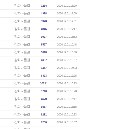
강화나들길
7234
2020.12.01 18:20
강화나들길
4978
2020.12.01 18:00
강화나들길
5378
2020.12.01 17:51
강화나들길
4945
2020.12.01 17:47
강화나들길
9977
2020.12.01 16:53
강화나들길
6527
2020.12.01 16:48
강화나들길
9818
2020.12.01 16:40
강화나들길
4657
2020.12.01 16:37
강화나들길
6447
2020.12.01 16:33
강화나들길
6423
2020.12.01 16:28
강화나들길
10334
2020.12.01 16:23
강화나들길
9710
2020.12.01 16:20
강화나들길
4579
2020.12.01 16:17
강화나들길
9857
2020.12.01 16:15
강화나들길
6231
2020.12.01 16:13
강화나들길
6200
2020.12.01 16:07