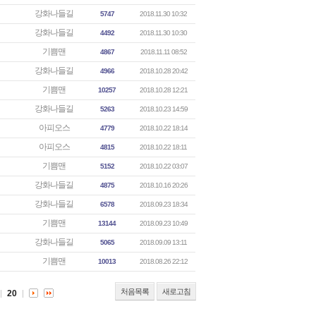
강화나들길
5747
2018.11.30 10:32
강화나들길
4492
2018.11.30 10:30
기쁨맨
4867
2018.11.11 08:52
강화나들길
4966
2018.10.28 20:42
기쁨맨
10257
2018.10.28 12:21
강화나들길
5263
2018.10.23 14:59
아피오스
4779
2018.10.22 18:14
아피오스
4815
2018.10.22 18:11
기쁨맨
5152
2018.10.22 03:07
강화나들길
4875
2018.10.16 20:26
강화나들길
6578
2018.09.23 18:34
기쁨맨
13144
2018.09.23 10:49
강화나들길
5065
2018.09.09 13:11
기쁨맨
10013
2018.08.26 22:12
처음목록
새로고침
20