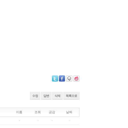
수정
답변
삭제
목록으로