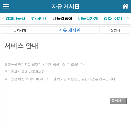
자유 게시판
<
>
(사)강화나들길
코스안내
나들길광장
나들길가게
강화 e야기
자유 게시판
공지사항
신청서
서비스 안내
요청하신 페이지는 권한이 있어야 접근하실 수 있습니다.
로그인하신 후에 이용하세요.
로그인을 하신 후에도 이 페이지가 출력되면 회원등급 권한이 없는 경우입니다.