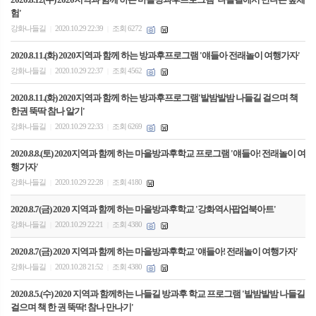
험'
강화나들길
2020.10.29 22:39
조회 6272
|
|
2020.8.11.(화) 2020지역과 함께 하는 방과후프로그램 '얘들아 전래놀이 여행가자'
강화나들길
2020.10.29 22:37
조회 4562
|
|
2020.8.11.(화) 2020지역과 함께 하는 방과후프로그램'발밤발밤 나들길 걸으며 책
한권 뚝딱 참나 알기'
강화나들길
2020.10.29 22:33
조회 6269
|
|
2020.8.8.(토) 2020지역과 함께 하는 마을방과후학교 프로그램 '얘들아! 전래놀이 여
행가자'
강화나들길
2020.10.29 22:28
조회 4180
|
|
2020.8.7(금) 2020 지역과 함께 하는 마을방과후학교 '강화역사팝업북아트'
강화나들길
2020.10.29 22:21
조회 4380
|
|
2020.8.7(금) 2020 지역과 함께 하는 마을방과후학교 '얘들아! 전래놀이 여행가자'
강화나들길
2020.10.28 21:52
조회 4380
|
|
2020.8.5.(수) 2020 지역과 함께하는 나들길 방과후 학교 프로그램 '발밤발밤 나들길
걸으며 책 한 권 뚝딱! 참나 만나기'