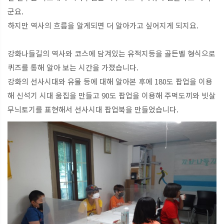
군요.
하지만 역사의 흐름을 알게되면 더 알아가고 싶어지게 되지요.
강화나들길의 역사와 코스에 담겨있는 유적지등을 골든벨 형식으로
퀴즈를 통해 알아 보는 시간을 가졌습니다.
강화의 선사시대와 유물 등에 대해 알아본 후에 180도 팝업을 이용
해 신석기 시대 움집을 만들고 90도 팝업을 이용해 주먹도끼와 빗살
무늬토기를 표현해서 선사시대 팝업북을 만들었습니다.