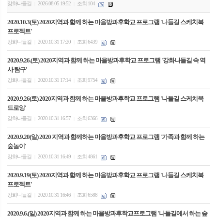
강화나들길
2026.08.05 19:52
조회 104
|
|
2020.10.3(토) 2020지역과 함께 하는 마을방과후학교 프로그램 '나들길 스케치북
프로젝트'
강화나들길
2020.10.31 17:20
조회 6439
|
|
2020.9.26.(토) 2020지역과 함께 하는 마을방과후학교 프로그램 '강화나들길 속 역
사 탐구'
강화나들길
2020.10.31 17:14
조회 9754
|
|
2020.9.26(토) 2020지역과 함께 하는 마을방과후학교 프로그램 '나들길 스케치북
드로잉'
강화나들길
2020.10.31 16:57
조회 6366
|
|
2020.9.20(일) 2020 지역과 함께하는 마을방과후학교 프로그램 '가족과 함께 하는
숲놀이'
강화나들길
2020.10.31 16:49
조회 4861
|
|
2020.9.19(토) 2020지역과 함께 하는 마을방과후학교 프로그램 '나들길 스케치북
프로젝트'
강화나들길
2020.10.31 16:46
조회 6588
|
|
2020.9.6.(일) 2020지역과 함께 하는 마을방과후학교프로그램 '나들길에서 하는 숲