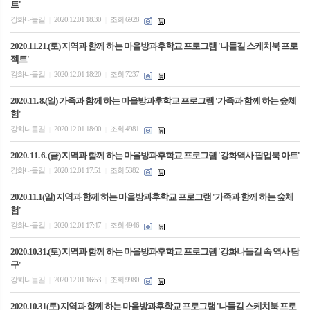
트'
강화나들길
2020.12.01 18:30
조회 6928
|
|
2020.11.21.(토) 지역과 함께 하는 마을방과후학교 프로그램 '나들길 스케치북 프로
젝트'
강화나들길
2020.12.01 18:20
조회 7237
|
|
2020.11. 8.(일) 가족과 함께 하는 마을방과후학교 프로그램 '가족과 함께 하는 숲체
험'
강화나들길
2020.12.01 18:00
조회 4981
|
|
2020. 11. 6. (금) 지역과 함께 하는 마을방과후학교 프로그램 '강화역사 팝업북 아트'
강화나들길
2020.12.01 17:51
조회 5382
|
|
2020.11.1(일) 지역과 함께 하는 마을방과후학교 프로그램 '가족과 함께 하는 숲체
험'
강화나들길
2020.12.01 17:47
조회 4946
|
|
2020.10.31.(토) 지역과 함께 하는 마을방과후학교 프로그램 '강화나들길 속 역사 탐
구'
강화나들길
2020.12.01 16:53
조회 9980
|
|
2020.10.31(토) 지역과 함께 하는 마을방과후학교 프로그램 '나들길 스케치북 프로