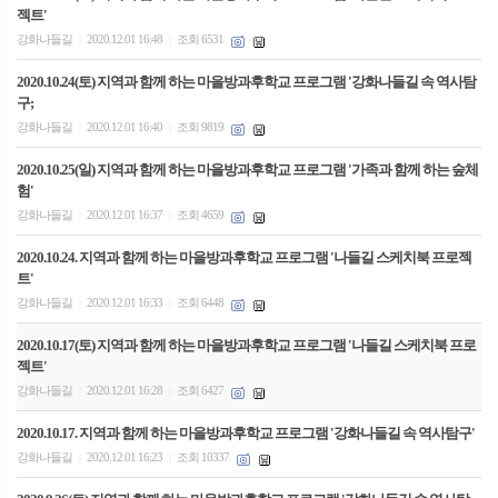
젝트'
강화나들길
2020.12.01 16:48
조회 6531
|
|
2020.10.24(토) 지역과 함께 하는 마을방과후학교 프로그램 '강화나들길 속 역사탐
구;
강화나들길
2020.12.01 16:40
조회 9819
|
|
2020.10.25(일) 지역과 함께 하는 마을방과후학교 프로그램 '가족과 함께 하는 숲체
험'
강화나들길
2020.12.01 16:37
조회 4659
|
|
2020.10.24. 지역과 함께 하는 마을방과후학교 프로그램 '나들길 스케치북 프로젝
트'
강화나들길
2020.12.01 16:33
조회 6448
|
|
2020.10.17(토) 지역과 함께 하는 마을방과후학교 프로그램 '나들길 스케치북 프로
젝트'
강화나들길
2020.12.01 16:28
조회 6427
|
|
2020.10.17. 지역과 함께 하는 마을방과후학교 프로그램 '강화나들길 속 역사탐구'
강화나들길
2020.12.01 16:23
조회 10337
|
|