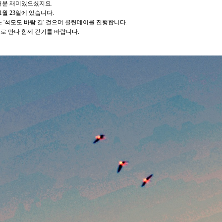
러분 재미있으셨지요.
1월 23일에 있습니다.
스 '석모도 바람 길' 걸으며 클린데이를 진행합니다.
로 만나 함께 걷기를 바랍니다.