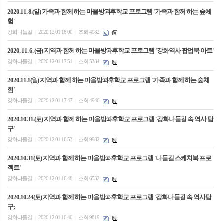
2020.11. 8.(일) 가족과 함께 하는 마을방과후학교 프로그램 '가족과 함께 하는 숲체
험'
강화나들길
2020.12.01 18:00
조회 4982
|
|
2020. 11. 6. (금) 지역과 함께 하는 마을방과후학교 프로그램 '강화역사 팝업북 아트'
강화나들길
2020.12.01 17:51
조회 5384
|
|
2020.11.1(일) 지역과 함께 하는 마을방과후학교 프로그램 '가족과 함께 하는 숲체
험'
강화나들길
2020.12.01 17:47
조회 4946
|
|
2020.10.31.(토) 지역과 함께 하는 마을방과후학교 프로그램 '강화나들길 속 역사 탐
구'
강화나들길
2020.12.01 16:53
조회 9982
|
|
2020.10.31(토) 지역과 함께 하는 마을방과후학교 프로그램 '나들길 스케치북 프로
젝트'
강화나들길
2020.12.01 16:48
조회 6532
|
|
2020.10.24(토) 지역과 함께 하는 마을방과후학교 프로그램 '강화나들길 속 역사탐
구;
강화나들길
2020.12.01 16:40
조회 9819
|
|