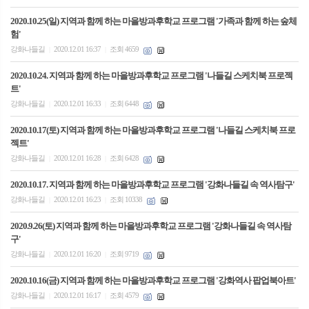
2020.10.25(일) 지역과 함께 하는 마을방과후학교 프로그램 '가족과 함께 하는 숲체
험'
강화나들길
2020.12.01 16:37
조회 4659
|
|
2020.10.24. 지역과 함께 하는 마을방과후학교 프로그램 '나들길 스케치북 프로젝
트'
강화나들길
2020.12.01 16:33
조회 6448
|
|
2020.10.17(토) 지역과 함께 하는 마을방과후학교 프로그램 '나들길 스케치북 프로
젝트'
강화나들길
2020.12.01 16:28
조회 6428
|
|
2020.10.17. 지역과 함께 하는 마을방과후학교 프로그램 '강화나들길 속 역사탐구'
강화나들길
2020.12.01 16:23
조회 10338
|
|
2020.9.26(토) 지역과 함께 하는 마을방과후학교 프로그램 '강화나들길 속 역사탐
구'
강화나들길
2020.12.01 16:20
조회 9719
|
|
2020.10.16(금) 지역과 함께 하는 마을방과후학교 프로그램 '강화역사 팝업북아트'
강화나들길
2020.12.01 16:17
조회 4579
|
|