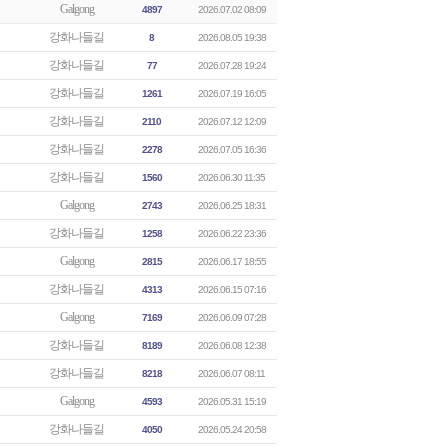
Galgong
4897
2026.07.02 08:09
강화나들길
8
2026.08.05 19:38
강화나들길
77
2026.07.28 19:24
강화나들길
1261
2026.07.19 16:05
강화나들길
2110
2026.07.12 12:09
강화나들길
2278
2026.07.05 16:36
강화나들길
1560
2026.06.30 11:35
Galgong
2743
2026.06.25 18:31
강화나들길
1258
2026.06.22 23:36
Galgong
2815
2026.06.17 18:55
강화나들길
4313
2026.06.15 07:16
Galgong
7169
2026.06.09 07:28
강화나들길
8189
2026.06.08 12:38
강화나들길
8218
2026.06.07 08:11
Galgong
4593
2026.05.31 15:19
강화나들길
4050
2026.05.24 20:58