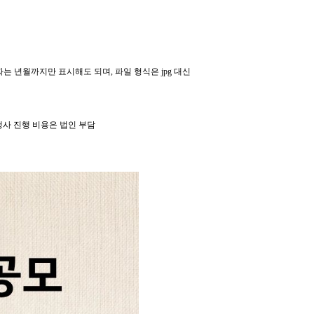
날짜는 년월까지만 표시해도 되며, 파일 형식은 jpg 대신
행사 진행 비용은 법인 부담