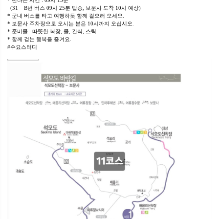
* 만나는 시간 : 09시 15분
(31 B번 버스 09시 25분 탑승, 보문사 도착 10시 예상)
* 군내 버스를 타고 여행하듯 함께 걸으러 오세요.
* 보문사 주차장으로 오시는 분은 10시까지 오십시오.
* 준비물 : 따뜻한 복장, 물, 간식, 스틱
* 함께 걷는 행복을 즐겨요.
#수요스터디