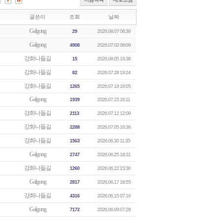
글쓴이
조회
날짜
Galgong
29
2026.08.07 06:39
Galgong
4908
2026.07.02 08:09
강화나들길
15
2026.08.05 19:38
강화나들길
82
2026.07.28 19:24
강화나들길
1265
2026.07.19 16:05
Galgong
1939
2026.07.15 16:11
강화나들길
2113
2026.07.12 12:09
강화나들길
2288
2026.07.05 16:36
강화나들길
1563
2026.06.30 11:35
Galgong
2747
2026.06.25 18:31
강화나들길
1260
2026.06.22 23:36
Galgong
2817
2026.06.17 18:55
강화나들길
4316
2026.06.15 07:16
Galgong
7172
2026.06.09 07:28