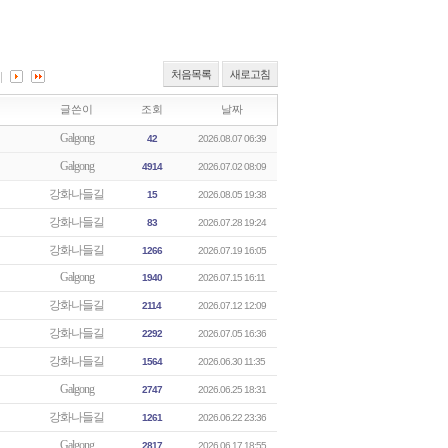
처음목록
새로고침
글쓴이
조회
날짜
Galgong
42
2026.08.07 06:39
Galgong
4914
2026.07.02 08:09
강화나들길
15
2026.08.05 19:38
강화나들길
83
2026.07.28 19:24
강화나들길
1266
2026.07.19 16:05
Galgong
1940
2026.07.15 16:11
강화나들길
2114
2026.07.12 12:09
강화나들길
2292
2026.07.05 16:36
강화나들길
1564
2026.06.30 11:35
Galgong
2747
2026.06.25 18:31
강화나들길
1261
2026.06.22 23:36
Galgong
2817
2026.06.17 18:55