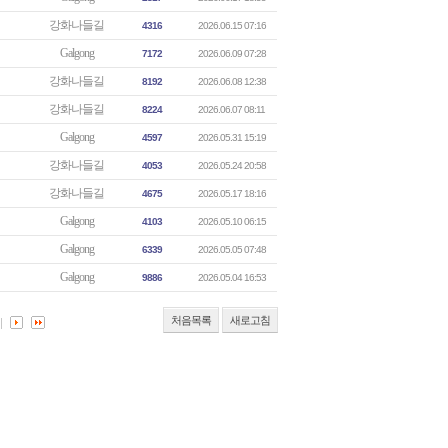
강화나들길
4316
2026.06.15 07:16
Galgong
7172
2026.06.09 07:28
강화나들길
8192
2026.06.08 12:38
강화나들길
8224
2026.06.07 08:11
Galgong
4597
2026.05.31 15:19
강화나들길
4053
2026.05.24 20:58
강화나들길
4675
2026.05.17 18:16
Galgong
4103
2026.05.10 06:15
Galgong
6339
2026.05.05 07:48
Galgong
9886
2026.05.04 16:53
처음목록
새로고침