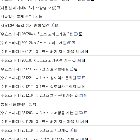
[나들길 아카데미 5기 수강생 모집]
[나들길 시도제 공지]
(사)강화나들길 정기 총회 열려
[수요스타디] 260204 제5코스 고비고개길 2탄
[수요스타디] 260128 제5코스 고비고개길
[수요스타디] 260121 - 제4코스 해가 지는 마을 길
[수요스타디] 260107 제3코스 고려왕릉 가는 길
[수요스타디] 251231 - 제2코스 호국돈대길
[수요스타디] 251224 - 제1코스 심도역사문화길
[수요스타디] 251217 - 제1코스 심도역사문화길
[수요스타디] 251210 - 제2코스 호국돈대 가는 길
[동절기 클린데이 방학]
[수요스타디] 251203 - 제3코스 고려왕릉 가는 길
[수요스타디] 251126 - 제4코스 해가 지는 마을 길
[수요스타디] 251119 - 제5코스 고비고개길
[수요스타디] 251112 - 제 6코스 화남생가 가는 길
[1]