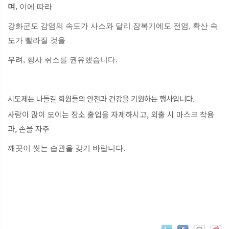
며
, 이에 따라
강화군도 감염의 속도가 사스와 달리 잠복기에도 전염, 확산 속
도가 빨라질 것을
우려,
행
사 취소를 권유했습니다.
시도제는
나들길 회원들의 안전과 건강을
기원하는 행사입니다.
사람이 많이 모이는 장소 출입을 자제하시고, 외출 시 마스크 착용
과, 손을 자주
깨끗이
씻는 습관을 갖기 바랍니다.