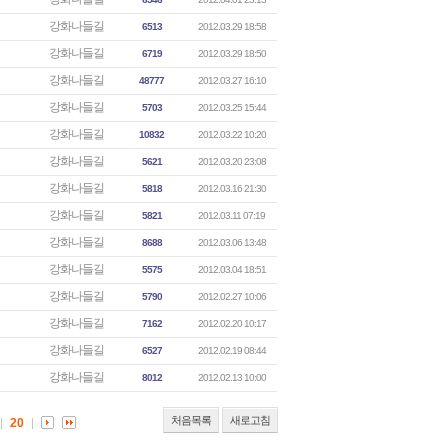
강화나들길
6513
2012.03.29 18:58
강화나들길
6719
2012.03.29 18:50
강화나들길
48777
2012.03.27 16:10
강화나들길
5703
2012.03.25 15:44
강화나들길
10832
2012.03.22 10:20
강화나들길
5621
2012.03.20 23:08
강화나들길
5818
2012.03.16 21:30
강화나들길
5821
2012.03.11 07:19
강화나들길
8688
2012.03.06 13:48
강화나들길
5575
2012.03.04 18:51
강화나들길
5790
2012.02.27 10:06
강화나들길
7162
2012.02.20 10:17
강화나들길
6527
2012.02.19 08:44
강화나들길
8012
2012.02.13 10:00
처음목록
새로고침
20