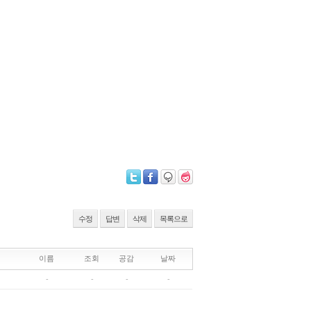
수정
답변
삭제
목록으로