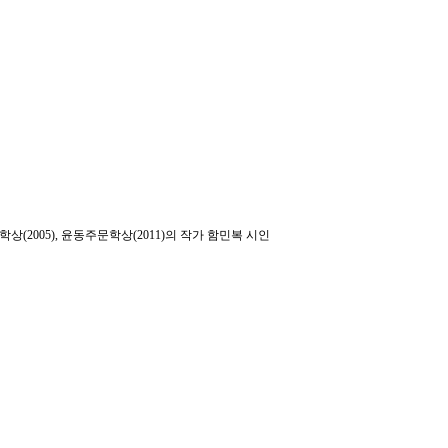
2005), 윤동주문학상(2011)의 작가 함민복 시인