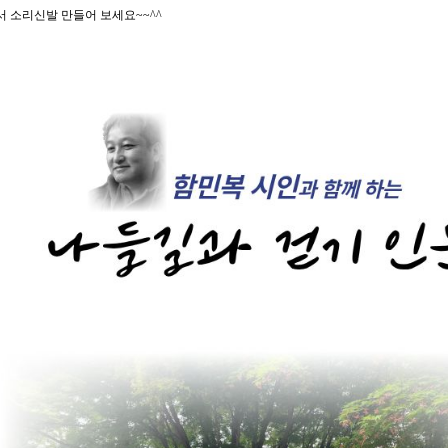
서 소리신발 만들어 보세요~~^^