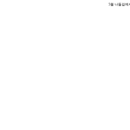
5월 나들길에