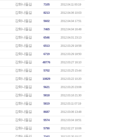
강화나들길
7105
2012.04.11 00:19
강화나들길
8213
2012.04.06 10:03
강화나들길
5602
2012.04.04 17:51
강화나들길
7465
2012.04.04 16:48
강화나들길
6546
2012.04.01 23:13
강화나들길
6513
2012.03.29 18:58
강화나들길
6719
2012.03.29 18:50
강화나들길
48776
2012.03.27 16:10
강화나들길
5702
2012.03.25 15:44
강화나들길
10829
2012.03.22 10:20
강화나들길
5621
2012.03.20 23:08
강화나들길
5818
2012.03.16 21:30
강화나들길
5819
2012.03.11 07:19
강화나들길
8687
2012.03.06 13:48
강화나들길
5574
2012.03.04 18:51
강화나들길
5790
2012.02.27 10:06
강화나들길
7162
2012.02.20 10:17