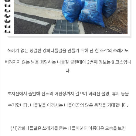
쓰레기 없는 청결한 강화나들길을 만들기 위해 단 한 조각의 쓰레기도
버려지지 않는 날을 희망하는 나들길 클린데이 3번째 행보는 8 코스입니
다.
초지진에서 출발해 선두리 어판장까지 걸으며 버려진 물병, 휴지 등을
수거합니다. 나들길을 아끼시는 나들이꾼의 많은 동참을 기대합니다.
(사)강화나들길은 쓰레기를 줍는 나들이꾼의 아름다운 모습을 보면