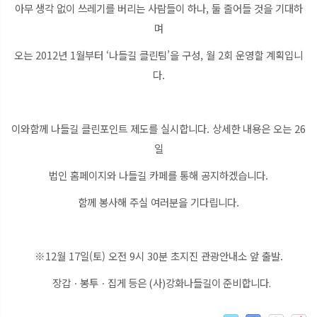
아무
생각 없이 쓰레기를 버리는 사람들이 하나, 둘 줄어들 것을 기대하
며
오는 2012년 1월부터 ‘나들길 클린팀’을 구성, 월 2회 운영할 계획입니
다.
이와함께 나들길 클린포인트 제도를 실시합니다. 상세한 내용은 오는 26
일
법인 홈페이지와 나들길 카페를 통해 공지하겠습니다.
함께 봉사해 주실 여러분을 기다립니다.
※12월 17일(토) 오전 9시 30분 초지진 관광안내소 앞 출발.
장갑ㆍ봉투ㆍ집게 등은 (사)강화나들길이 준비합니다.