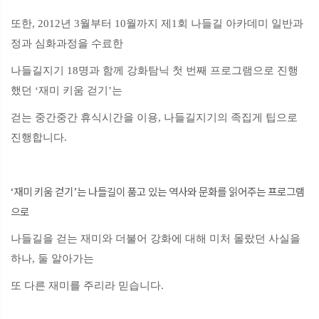
또한, 2012년 3월부터 10월까지 제1회 나들길 아카데미 일반과
정과 심화과정을
수료한
나들길지기 18명과 함께 강화탐닉 첫 번째 프로그램으로 진행
했던 ‘재미 키움 걷기’는
걷는 중간중간 휴식시간을 이용, 나들길지기의 족집게 팁으로
진행합니다.
‘재미 키움 걷기’는 나들길이 품고 있는 역사와 문화를 읽어주는 프로그램
으로
나들길을 걷는 재미와 더불어 강화에 대해 미처 몰랐던 사실을
하나, 둘 알아가는
또 다른 재미를 주리라 믿습니다.