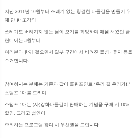
지난 2011년 10월부터 쓰레기 없는 청결한 나들길을 만들기 위
해 단 한 조각의
쓰레기도 버려지지 않는 날이 오기를 희망하며 매월 해왔던 클
린데이는 3월부터
여러분과 함께 걸으면서 일부 구간에서 버려진 물병 ‧ 휴지 등을
수거합니다.
참여하시는 분께는 기존과 같이 클린포인트 ‘우리 길 우리가!!’
스탬프 1매를 드리며
스탬프 1매는 (사)강화나들길이 판매하는 기념품 구매 시 10%
할인, 그리고 법인
이
주최하는 프로그램 참여 시 우선권을 드립니다.