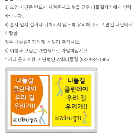
3) 모임 시간은 반드시 지켜주시고 늦을 경우 나들길지기에게 연락
바랍니다.
4) 혼자 앞서 걷거나 뒤처지지 않도록 유의해 주시고 만일 대열에서
이탈할
경우 나들길지기에게 꼭 알려 주십시오.
5) 여행자 보험은 개별적으로 가입하십시오.
* 기타 문의사항: 사단법인 강화나들길 (032)934-1906