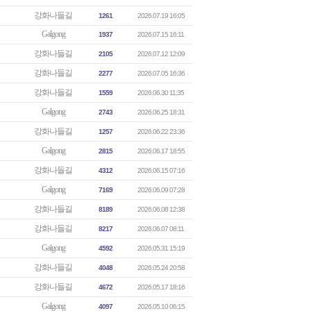
강화나들길
1261
2026.07.19 16:05
Galgong
1937
2026.07.15 16:11
강화나들길
2105
2026.07.12 12:09
강화나들길
2277
2026.07.05 16:36
강화나들길
1559
2026.06.30 11:35
Galgong
2743
2026.06.25 18:31
강화나들길
1257
2026.06.22 23:36
Galgong
2815
2026.06.17 18:55
강화나들길
4312
2026.06.15 07:16
Galgong
7169
2026.06.09 07:28
강화나들길
8189
2026.06.08 12:38
강화나들길
8217
2026.06.07 08:11
Galgong
4592
2026.05.31 15:19
강화나들길
4048
2026.05.24 20:58
강화나들길
4672
2026.05.17 18:16
Galgong
4097
2026.05.10 06:15