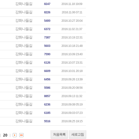
강화나들길
8247
2016.11.18 19:09
강화나들길
8226
2016.11.06 07:11
강화나들길
5400
2016.10.27 20:04
강화나들길
6372
2016.11.02 21:37
강화나들길
7387
2016.10.19 22:31
강화나들길
5603
2016.10.18 21:48
강화나들길
7590
2016.10.09 23:40
강화나들길
6126
2016.10.07 23:31
강화나들길
6609
2016.10.01 20:18
강화나들길
6456
2016.09.26 13:39
강화나들길
5586
2016.09.20 08:56
강화나들길
8857
2016.09.13 11:32
강화나들길
6236
2016.09.08 05:19
강화나들길
6185
2016.09.03 07:23
강화나들길
5516
2016.08.25 19:15
처음목록
새로고침
20