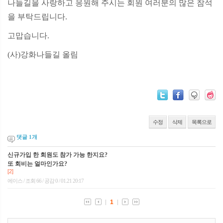
나들길을 사랑하고 응원해 주시는 회원 여러분의 많은 참석
을 부탁드립니다.
고맙습니다.
(사)강화나들길 올림
수정
삭제
목록으로
댓글
1
개