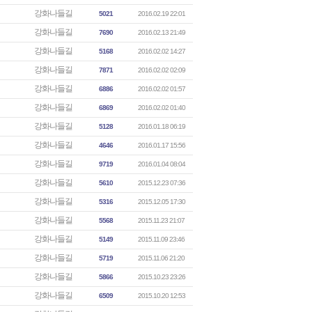
강화나들길
5021
2016.02.19 22:01
강화나들길
7690
2016.02.13 21:49
강화나들길
5168
2016.02.02 14:27
강화나들길
7871
2016.02.02 02:09
강화나들길
6886
2016.02.02 01:57
강화나들길
6869
2016.02.02 01:40
강화나들길
5128
2016.01.18 06:19
강화나들길
4646
2016.01.17 15:56
강화나들길
9719
2016.01.04 08:04
강화나들길
5610
2015.12.23 07:36
강화나들길
5316
2015.12.05 17:30
강화나들길
5568
2015.11.23 21:07
강화나들길
5149
2015.11.09 23:46
강화나들길
5719
2015.11.06 21:20
강화나들길
5866
2015.10.23 23:26
강화나들길
6509
2015.10.20 12:53