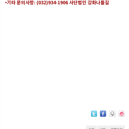
‣기타 문의사항: (032)934-1906 사단법인 강화나들길