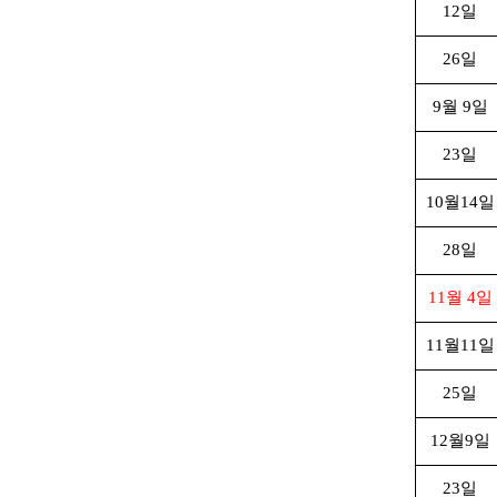
12일
26일
9월 9일
23일
10월14일
28일
11월 4일
11월11일
25일
12월9일
23일