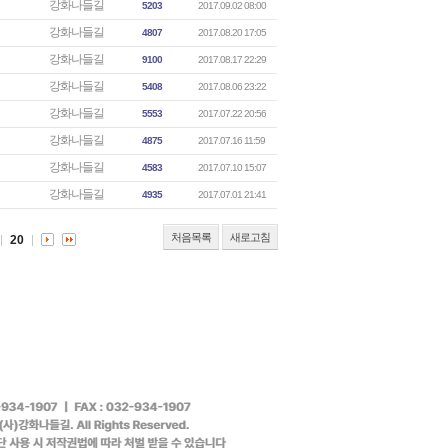
강화나들길
5203
2017.09.02 08:00
강화나들길
4807
2017.08.20 17:05
강화나들길
9100
2017.08.17 22:29
강화나들길
5408
2017.08.06 23:22
강화나들길
5553
2017.07.22 20:56
강화나들길
4875
2017.07.16 11:59
강화나들길
4583
2017.07.10 15:07
강화나들길
4935
2017.07.01 21:41
처음목록
새로고침
20