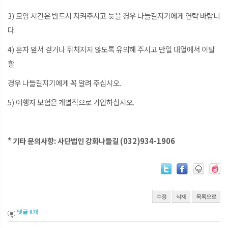
3) 모임 시간은 반드시 지켜주시고 늦을 경우 나들길지기에게 연락 바랍니
다.
4) 혼자 앞서 걷거나 뒤처지지 않도록 유의해 주시고 만일 대열에서 이탈
할
경우 나들길지기에게 꼭 알려 주십시오.
5) 여행자 보험은 개별적으로 가입하십시오.
* 기타 문의사항: 사단법인 강화나들길 (032)934-1906
수정
삭제
목록으로
댓글
0
개