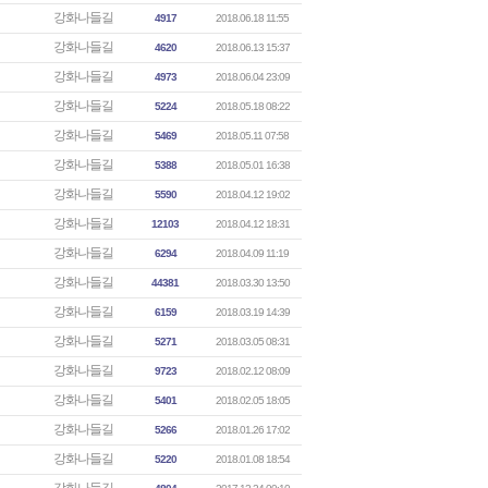
강화나들길
4917
2018.06.18 11:55
강화나들길
4620
2018.06.13 15:37
강화나들길
4973
2018.06.04 23:09
강화나들길
5224
2018.05.18 08:22
강화나들길
5469
2018.05.11 07:58
강화나들길
5388
2018.05.01 16:38
강화나들길
5590
2018.04.12 19:02
강화나들길
12103
2018.04.12 18:31
강화나들길
6294
2018.04.09 11:19
강화나들길
44381
2018.03.30 13:50
강화나들길
6159
2018.03.19 14:39
강화나들길
5271
2018.03.05 08:31
강화나들길
9723
2018.02.12 08:09
강화나들길
5401
2018.02.05 18:05
강화나들길
5266
2018.01.26 17:02
강화나들길
5220
2018.01.08 18:54
강화나들길