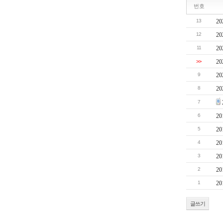
번호
13
2
12
2
11
2
>>
2
9
2
8
2
7
6
2
5
2
4
2
3
2
2
2
1
2
글쓰기