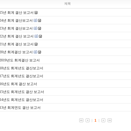
제목
025년 회계 결산 보고서
024년 회계 결산보고서
023년 회계 결산보고서
022년 회계 결산 보고서
021년 회계 결산 보고서
020년 회계결산 보고서
2019년도 회계결산 보고서
018년도 회계년도 결산보고서
017년도 회계년도 결산보고서
016년도 회계 결산 보고서
015년도 회계년도 결산 보고서
014년도 회계년도 결산보고서
013년 회계연도 결산 보고서
1