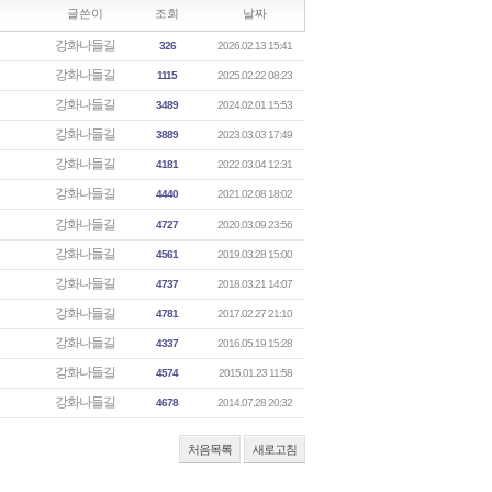
글쓴이
조회
날짜
강화나들길
326
2026.02.13 15:41
강화나들길
1115
2025.02.22 08:23
강화나들길
3489
2024.02.01 15:53
강화나들길
3889
2023.03.03 17:49
강화나들길
4181
2022.03.04 12:31
강화나들길
4440
2021.02.08 18:02
강화나들길
4727
2020.03.09 23:56
강화나들길
4561
2019.03.28 15:00
강화나들길
4737
2018.03.21 14:07
강화나들길
4781
2017.02.27 21:10
강화나들길
4337
2016.05.19 15:28
강화나들길
4574
2015.01.23 11:58
강화나들길
4678
2014.07.28 20:32
처음목록
새로고침