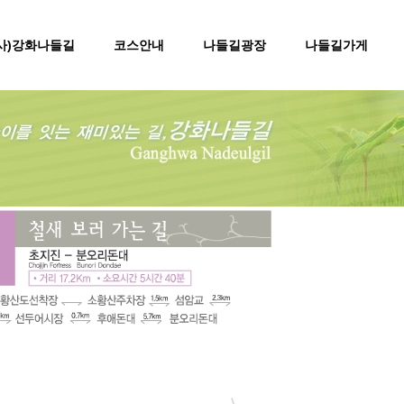
(사)강화나들길
코스안내
나들길광장
나들길가게